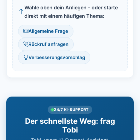
Wähle oben dein Anliegen – oder starte
direkt mit einem häufigen Thema:
Allgemeine Frage
Rückruf anfragen
Verbesserungsvorschlag
24/7 KI-SUPPORT
Der schnellste Weg: frag
Tobi