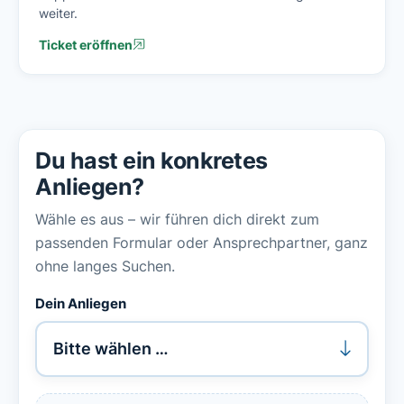
weiter.
Ticket eröffnen
Du hast ein konkretes
Anliegen?
Wähle es aus – wir führen dich direkt zum
passenden Formular oder Ansprechpartner, ganz
ohne langes Suchen.
Dein Anliegen