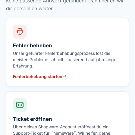
Keine passende Antwort gefunden? Dann helfen wir
dir persönlich weiter.
Fehler beheben
Unser geführter Fehlerbehebungsprozess löst die
meisten Probleme schnell – basierend auf jahrelanger
Erfahrung.
Fehlerbehebung starten
Ticket eröffnen
Über deinen Shopware-Account eröffnest du ein
®
Support-Ticket für ThemeWare
. Wir helfen gerne