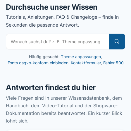
Durchsuche unser Wissen
Tutorials, Anleitungen, FAQ & Changelogs – finde in
Sekunden die passende Antwort.
Häufig gesucht:
Theme anpassungen
,
Fonts dsgvo-konform einbinden
,
Kontaktformular
,
Fehler 500
Antworten findest du hier
Viele Fragen sind in unserer Wissensdatenbank, dem
Handbuch, dem Video-Tutorial und der Shopware-
Dokumentation bereits beantwortet. Ein kurzer Blick
lohnt sich.