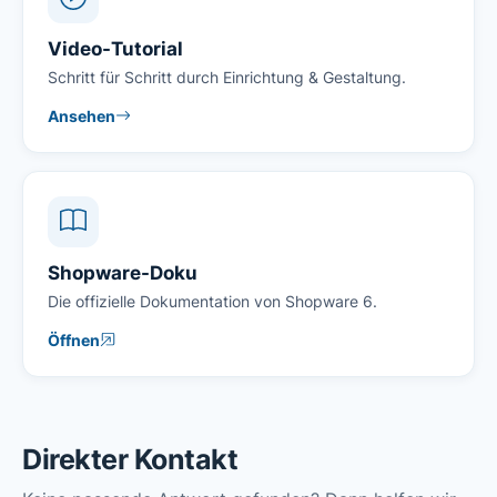
Video-Tutorial
Schritt für Schritt durch Einrichtung & Gestaltung.
Ansehen
Shopware-Doku
Die offizielle Dokumentation von Shopware 6.
Öffnen
Direkter Kontakt