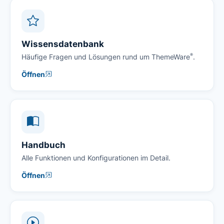
Wissensdatenbank
®
Häufige Fragen und Lösungen rund um ThemeWare
.
Öffnen
Handbuch
Alle Funktionen und Konfigurationen im Detail.
Öffnen