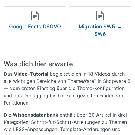
Google Fonts DSGVO
Migration SW5 →
SW6
Was dich hier erwartet
Das
Video-Tutorial
begleitet dich in 18 Videos durch
®
alle wichtigen Bereiche von ThemeWare
in Shopware 5
— vom ersten Einstieg über die Theme-Konfiguration
und das Debugging bis hin zum gezielten Finden von
Funktionen.
Die
Wissensdatenbank
enthält über 60 Artikel in drei
Kategorien: Schritt-für-Schritt-Anleitungen zu Themen
wie LESS-Anpassungen, Template-Änderungen und