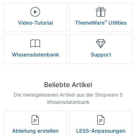
®
Video-Tutorial
ThemeWare
Utilities
Wissensdatenbank
Support
Beliebte Artikel
Die meistgelesenen Artikel aus der Shopware 5
Wissensdatenbank
Ableitung erstellen
LESS-Anpassungen