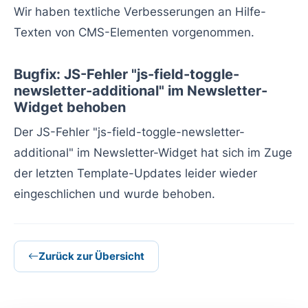
Wir haben textliche Verbesserungen an Hilfe-
Texten von CMS-Elementen vorgenommen.
Bugfix: JS-Fehler "js-field-toggle-
newsletter-additional" im Newsletter-
Widget behoben
Der JS-Fehler "js-field-toggle-newsletter-
additional" im Newsletter-Widget hat sich im Zuge
der letzten Template-Updates leider wieder
eingeschlichen und wurde behoben.
Zurück zur Übersicht