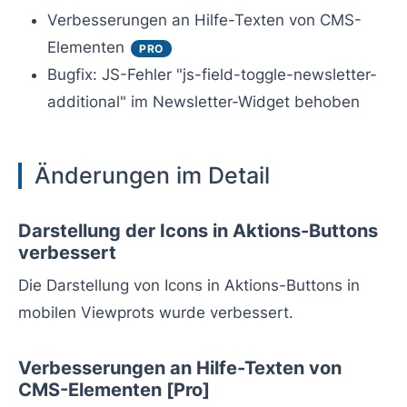
Verbesserungen an Hilfe-Texten von CMS-
Elementen
PRO
Bugfix: JS-Fehler "js-field-toggle-newsletter-
additional" im Newsletter-Widget behoben
Änderungen im Detail
Darstellung der Icons in Aktions-Buttons
verbessert
Die Darstellung von Icons in Aktions-Buttons in
mobilen Viewprots wurde verbessert.
Verbesserungen an Hilfe-Texten von
CMS-Elementen [Pro]